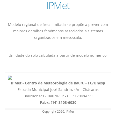
IPMet
Modelo regional de área limitada se propõe a prever com
maiores detalhes fenômenos associados a sistemas
organizados em mesoscala.
Umidade do solo calculada a partir de modelo numérico.
IPMet - Centro de Meteorologia de Bauru - FC/Unesp
Estrada Municipal José Sandrin, s/n - Chácaras
Bauruenses - Bauru/SP - CEP 17048-699
Pabx: (14) 3103-6030
Copyright 2026, IPMet