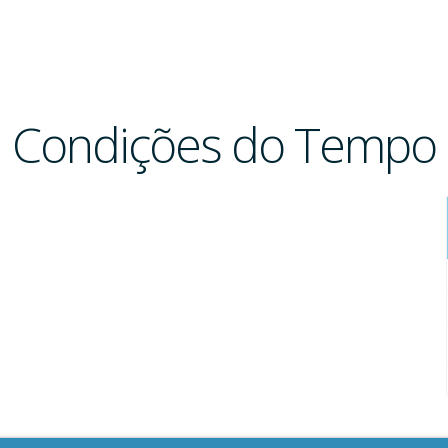
Condições do Tempo