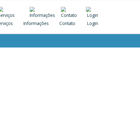
erviços
Informações
Contato
Login