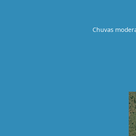
Chuvas moderad