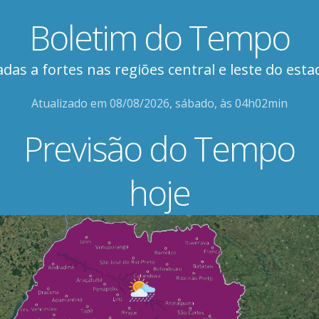
Boletim do Tempo
as a fortes nas regiões central e leste do esta
Atualizado em 08/08/2026, sábado, às 04h02min 
Previsão do Tempo
hoje