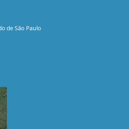
do de São Paulo