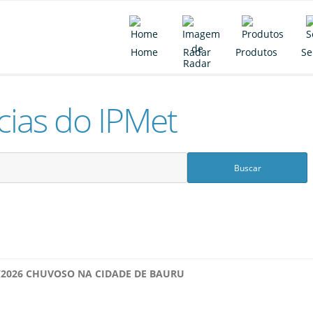
Home
Radar
Produtos
Se
cias do IPMet
/2026 CHUVOSO NA CIDADE DE BAURU