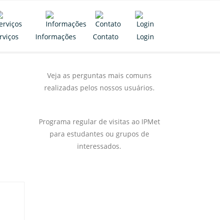
rviços
Informações
Contato
Login
Veja as perguntas mais comuns
realizadas pelos nossos usuários.
Programa regular de visitas ao IPMet
para estudantes ou grupos de
interessados.