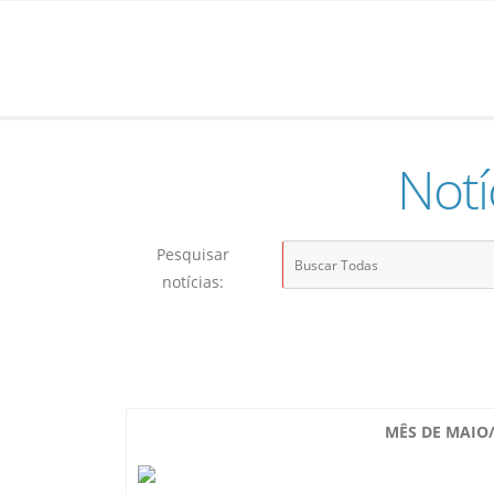
Notí
Pesquisar
notícias:
MÊS DE MAIO